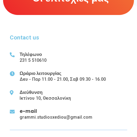
Contact us
Τηλέφωνο
231 5 510610
Ωράριο λειτουργίας
Δευ - Παρ 11.00 - 21.00, Σαβ 09.30 - 16.00
Διεύθυνση
Ικτίνου 10, Θεσσαλονίκη
e-mail
grammi.studiosxediou@gmail.com