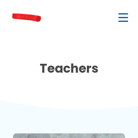
Teachers