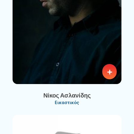
Νίκος Ασλανίδης
Εικαστικός