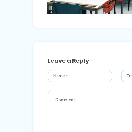
Leave a Reply