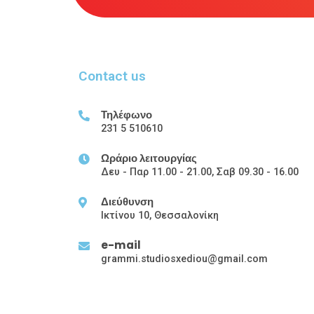
Contact us
Τηλέφωνο
231 5 510610
Ωράριο λειτουργίας
Δευ - Παρ 11.00 - 21.00, Σαβ 09.30 - 16.00
Διεύθυνση
Ικτίνου 10, Θεσσαλονίκη
e-mail
grammi.studiosxediou@gmail.com