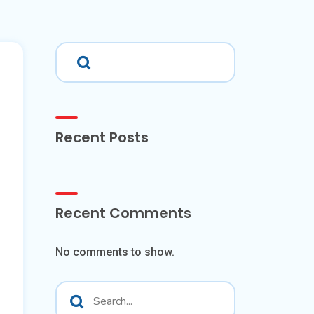
Recent Posts
Recent Comments
No comments to show.