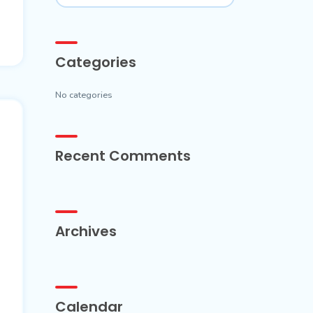
Categories
No categories
Recent Comments
Archives
Calendar