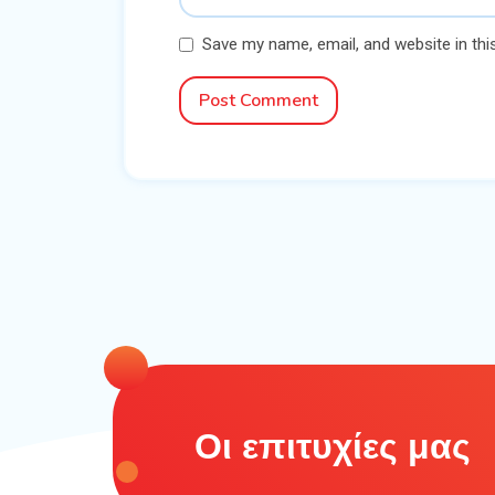
Save my name, email, and website in thi
Post Comment
Οι επιτυχίες μας