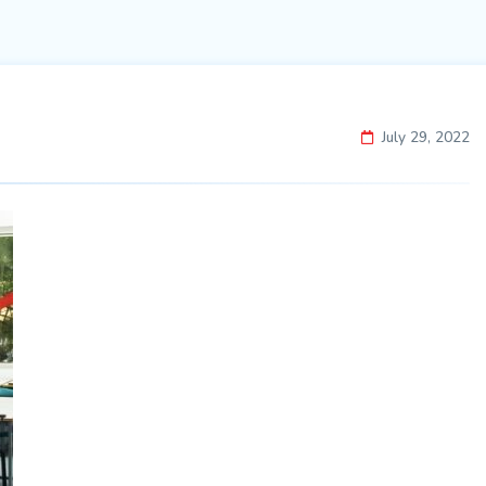
July 29, 2022