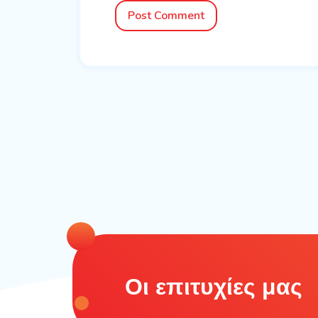
Post Comment
Οι επιτυχίες μας