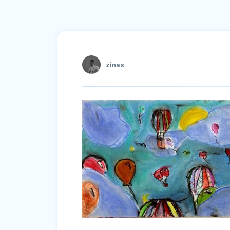
zinas