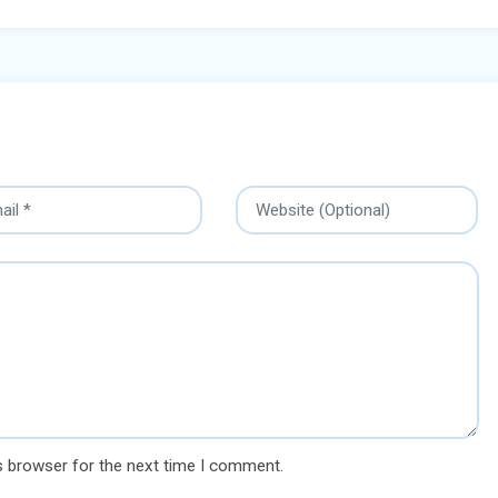
s browser for the next time I comment.