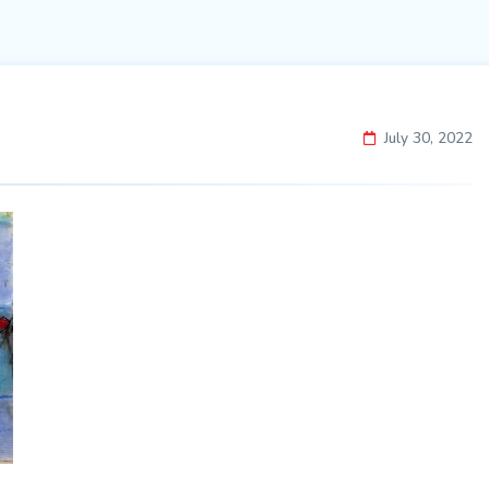
July 30, 2022