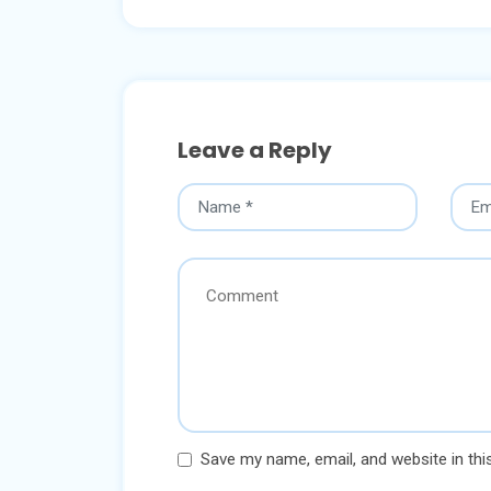
Leave a Reply
Save my name, email, and website in thi