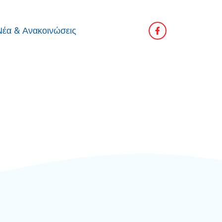
Νέα & Ανακοινώσεις