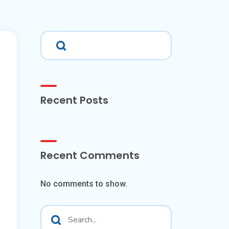
Recent Posts
Recent Comments
No comments to show.