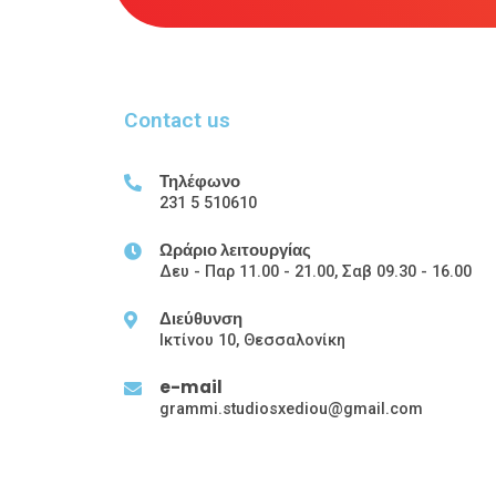
Contact us
Τηλέφωνο
231 5 510610
Ωράριο λειτουργίας
Δευ - Παρ 11.00 - 21.00, Σαβ 09.30 - 16.00
Διεύθυνση
Ικτίνου 10, Θεσσαλονίκη
e-mail
grammi.studiosxediou@gmail.com