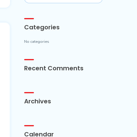
Categories
No categories
Recent Comments
Archives
Calendar